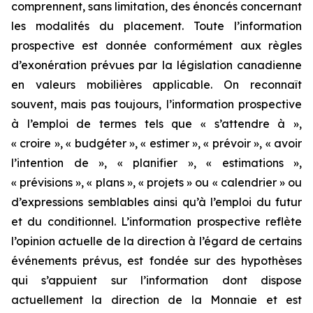
comprennent, sans limitation, des énoncés concernant
les modalités du placement. Toute l’information
prospective est donnée conformément aux règles
d’exonération prévues par la législation canadienne
en valeurs mobilières applicable. On reconnaît
souvent, mais pas toujours, l’information prospective
à l’emploi de termes tels que « s’attendre à »,
« croire », « budgéter », « estimer », « prévoir », « avoir
l’intention de », « planifier », « estimations »,
« prévisions », « plans », « projets » ou « calendrier » ou
d’expressions semblables ainsi qu’à l’emploi du futur
et du conditionnel. L’information prospective reflète
l’opinion actuelle de la direction à l’égard de certains
événements prévus, est fondée sur des hypothèses
qui s’appuient sur l’information dont dispose
actuellement la direction de la Monnaie et est