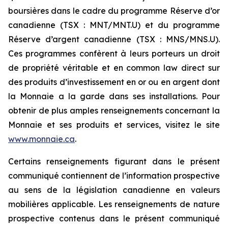
boursières dans le cadre du programme Réserve d’or
canadienne (TSX : MNT/MNT.U) et du programme
Réserve d’argent canadienne (TSX : MNS/MNS.U).
Ces programmes confèrent à leurs porteurs un droit
de propriété véritable et en common law direct sur
des produits d’investissement en or ou en argent dont
la Monnaie a la garde dans ses installations. Pour
obtenir de plus amples renseignements concernant la
Monnaie et ses produits et services, visitez le site
www.monnaie.ca
.
Certains renseignements figurant dans le présent
communiqué contiennent de l’information prospective
au sens de la législation canadienne en valeurs
mobilières applicable. Les renseignements de nature
prospective contenus dans le présent communiqué