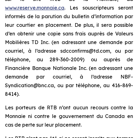
www.reserve.monnaie.ca
. Les souscripteurs seront
informés de la parution du bulletin d’information par
leur courtier en placement. De plus, il sera possible
d’en obtenir une copie sans frais auprès de Valeurs
Mobilières TD Inc. (en adressant une demande par
courriel, à l’adresse sdcconfirms@td.com, ou par
téléphone, au 289-360-2009) ou auprès de
Financière Banque Nationale Inc. (en adressant une
demande par courriel, à l’adresse NBF-
Syndication@bnc.ca, ou par téléphone, au 416-869-
8414).
Les porteurs de RTB n’ont aucun recours contre la
Monnaie ni contre le gouvernement du Canada en
cas de perte sur leur placement.