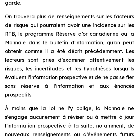
garde.
On trouvera plus de renseignements sur les facteurs
de risque qui pourraient avoir une incidence sur les
RTB, le programme Réserve d’or canadienne ou la
Monnaie dans le bulletin d’information, qu’on peut
obtenir comme il a été décrit précédemment. Les
lecteurs sont priés d’examiner attentivement les
risques, les incertitudes et les hypothèses lorsqu’ils
évaluent l’information prospective et de ne pas se fier
sans réserve à l’information et aux énoncés
prospectifs.
À moins que la loi ne l’y oblige, la Monnaie ne
s’engage aucunement à réviser ou à mettre à jour
l’information prospective à la suite, notamment, de
nouveaux renseignements ou d’événements futurs