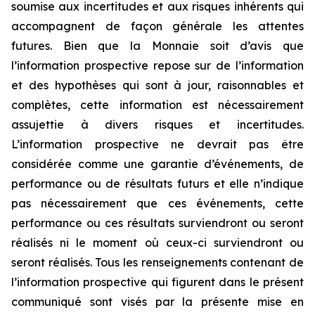
soumise aux incertitudes et aux risques inhérents qui
accompagnent de façon générale les attentes
futures. Bien que la Monnaie soit d’avis que
l’information prospective repose sur de l’information
et des hypothèses qui sont à jour, raisonnables et
complètes, cette information est nécessairement
assujettie à divers risques et incertitudes.
L’information prospective ne devrait pas être
considérée comme une garantie d’événements, de
performance ou de résultats futurs et elle n’indique
pas nécessairement que ces événements, cette
performance ou ces résultats surviendront ou seront
réalisés ni le moment où ceux-ci surviendront ou
seront réalisés. Tous les renseignements contenant de
l’information prospective qui figurent dans le présent
communiqué sont visés par la présente mise en