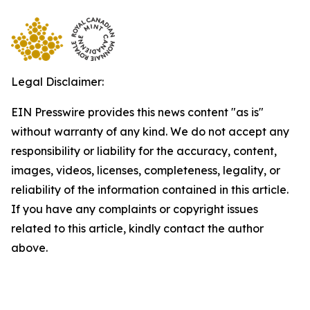
Legal Disclaimer:
EIN Presswire provides this news content "as is"
without warranty of any kind. We do not accept any
responsibility or liability for the accuracy, content,
images, videos, licenses, completeness, legality, or
reliability of the information contained in this article.
If you have any complaints or copyright issues
related to this article, kindly contact the author
above.