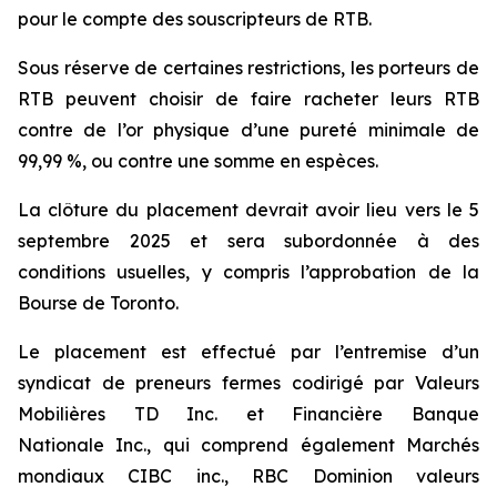
pour le compte des souscripteurs de RTB.
Sous réserve de certaines restrictions, les porteurs de
RTB peuvent choisir de faire racheter leurs RTB
contre de l’or physique d’une pureté minimale de
99,99 %, ou contre une somme en espèces.
La clôture du placement devrait avoir lieu vers le 5
septembre 2025 et sera subordonnée à des
conditions usuelles, y compris l’approbation de la
Bourse de Toronto.
Le placement est effectué par l’entremise d’un
syndicat de preneurs fermes codirigé par Valeurs
Mobilières TD Inc. et Financière Banque
Nationale Inc., qui comprend également Marchés
mondiaux CIBC inc., RBC Dominion valeurs