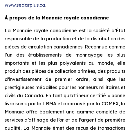
www.sedarplus.ca
.
À propos de la Monnaie royale canadienne
La Monnaie royale canadienne est la société d’État
responsable de la production et de la distribution des
pièces de circulation canadiennes. Reconnue comme
l’un des établissements de monnayage les plus
importants et les plus polyvalents au monde, elle
produit des pièces de collection primées, des produits
d’investissement de premier ordre, ainsi que les
prestigieuses médailles pour les honneurs militaires et
civils du Canada. En tant qu’affineur certifié « bonne
livraison » par la LBMA et approuvé par la COMEX, la
Monnaie offre également une gamme complète de
services d’affinage de l’or et de l’argent de première
qualité. La Monnaie émet des reçus de transactions