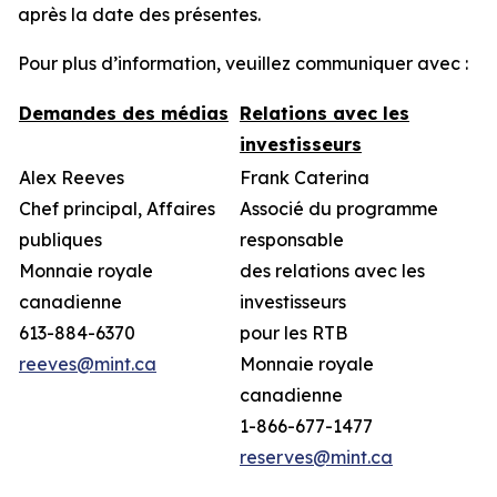
après la date des présentes.
Pour plus d’information, veuillez communiquer avec :
Demandes des médias
Relations avec les
investisseurs
Alex Reeves
Frank Caterina
Chef principal, Affaires
Associé du programme
publiques
responsable
Monnaie royale
des relations avec les
canadienne
investisseurs
613-884-6370
pour les RTB
reeves@mint.ca
Monnaie royale
canadienne
1-866-677-1477
reserves@mint.ca