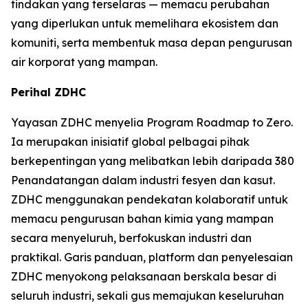
tindakan yang terselaras — memacu perubahan
yang diperlukan untuk memelihara ekosistem dan
komuniti, serta membentuk masa depan pengurusan
air korporat yang mampan.
Perihal ZDHC
Yayasan ZDHC menyelia Program Roadmap to Zero.
Ia merupakan inisiatif global pelbagai pihak
berkepentingan yang melibatkan lebih daripada 380
Penandatangan dalam industri fesyen dan kasut.
ZDHC menggunakan pendekatan kolaboratif untuk
memacu pengurusan bahan kimia yang mampan
secara menyeluruh, berfokuskan industri dan
praktikal. Garis panduan, platform dan penyelesaian
ZDHC menyokong pelaksanaan berskala besar di
seluruh industri, sekali gus memajukan keseluruhan