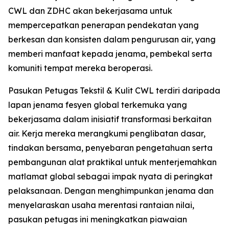
CWL dan ZDHC akan bekerjasama untuk
mempercepatkan penerapan pendekatan yang
berkesan dan konsisten dalam pengurusan air, yang
memberi manfaat kepada jenama, pembekal serta
komuniti tempat mereka beroperasi.
Pasukan Petugas Tekstil & Kulit CWL terdiri daripada
lapan jenama fesyen global terkemuka yang
bekerjasama dalam inisiatif transformasi berkaitan
air. Kerja mereka merangkumi penglibatan dasar,
tindakan bersama, penyebaran pengetahuan serta
pembangunan alat praktikal untuk menterjemahkan
matlamat global sebagai impak nyata di peringkat
pelaksanaan. Dengan menghimpunkan jenama dan
menyelaraskan usaha merentasi rantaian nilai,
pasukan petugas ini meningkatkan piawaian