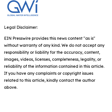
Legal Disclaimer:
EIN Presswire provides this news content "as is"
without warranty of any kind. We do not accept any
responsibility or liability for the accuracy, content,
images, videos, licenses, completeness, legality, or
reliability of the information contained in this article.
If you have any complaints or copyright issues
related to this article, kindly contact the author
above.