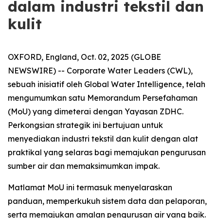
dalam industri tekstil dan
kulit
OXFORD, England, Oct. 02, 2025 (GLOBE
NEWSWIRE) -- Corporate Water Leaders (CWL),
sebuah inisiatif oleh Global Water Intelligence, telah
mengumumkan satu Memorandum Persefahaman
(MoU) yang dimeterai dengan Yayasan ZDHC.
Perkongsian strategik ini bertujuan untuk
menyediakan industri tekstil dan kulit dengan alat
praktikal yang selaras bagi memajukan pengurusan
sumber air dan memaksimumkan impak.
Matlamat MoU ini termasuk menyelaraskan
panduan, memperkukuh sistem data dan pelaporan,
serta memajukan amalan pengurusan air yang baik.