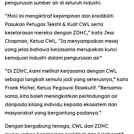
pengurusan sumber air di seluruh industri.
“MoU ini mengiktiraf kepimpinan dan kredibiliti
Pasukan Petugas Tekstil & Kulit CWL serta
keselarasan mereka dengan ZDHC,” kata Jess
Chapman, Ketua CWL. “Ia menyampaikan mesej
yang jelas bahawa kerjasama merupakan kunci
kemajuan industri dalam pengurusan air.”
“Di ZDHC, kami melihat kerjasama dengan CWL
sebagai langkah semula jadi yang seterusnya,” kata
Frank Michel, Ketua Pegawai Eksekutif. “Bersama-
sama, kita boleh meningkatkan perlindungan air
daripada kilang individu kepada ekosistem dan
masyarakat yang bergantung padanya.”
Dengan bergabung tenaga, CWL dan ZDHC