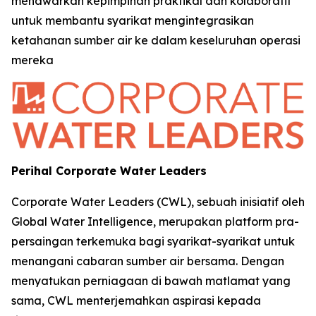
menawarkan kepimpinan praktikal dan kolaboratif
untuk membantu syarikat mengintegrasikan
ketahanan sumber air ke dalam keseluruhan operasi
mereka
Perihal Corporate Water Leaders
Corporate Water Leaders (CWL), sebuah inisiatif oleh
Global Water Intelligence, merupakan platform pra-
persaingan terkemuka bagi syarikat-syarikat untuk
menangani cabaran sumber air bersama. Dengan
menyatukan perniagaan di bawah matlamat yang
sama, CWL menterjemahkan aspirasi kepada