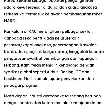
Korea Selatan sebagai pasaran pengangkutan
udara ke-6 terbesar di dunia dan kuasa angkasa
terkemuka, termasuk kejayaan pembangunan roket
NARO.
Kurikulum di KAU merangkumi pelbagai sektor,
daripada reka bentuk dan kejuruteraan
pesawat/kapal angkasa, penerbangan, kawalan
trafik udara, logistik kargo udara, hinggalah kepada
pengurusan syarikat penerbangan dan lapangan
terbang. Kami telah menjalin kerjasama dengan
syarikat global seperti Airbus, Boeing, GE dan
Lockheed Martin untuk tujuan penyelidikan dan
pelbagai program.
Masa depan industri aeroangkasa sedang berubah
dengan pantas dan ketara melalui kemajuan dalam