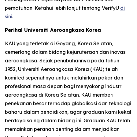
pematuhan. Ketahui lebih lanjut tentang VerifyU
di
sini
.
Perihal Universiti Aeroangkasa Korea
KAU yang terletak di Goyang, Korea Selatan,
cemerlang dalam bidang kejuruteraan dan inovasi
aeroangkasa. Sejak penubuhannya pada tahun
1952, Universiti Aeroangkasa Korea (KAU) telah
komited sepenuhnya untuk melahirkan pakar dan
profesional masa depan bagi menyokong industri
aeroangkasa di Korea Selatan. KAU memberi
penekanan besar terhadap globalisasi dan teknologi
baharu dalam pendidikan, agar graduan kami kekal
berdaya saing dalam bidang ini. Graduan KAU telah
memainkan peranan penting dalam menjadikan