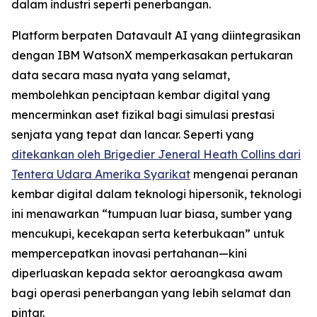
dalam industri seperti penerbangan.
Platform berpaten Datavault AI yang diintegrasikan
dengan IBM WatsonX memperkasakan pertukaran
data secara masa nyata yang selamat,
membolehkan penciptaan kembar digital yang
mencerminkan aset fizikal bagi simulasi prestasi
senjata yang tepat dan lancar. Seperti yang
ditekankan oleh Brigedier Jeneral Heath Collins dari
Tentera Udara Amerika Syarikat
mengenai peranan
kembar digital dalam teknologi hipersonik, teknologi
ini menawarkan “tumpuan luar biasa, sumber yang
mencukupi, kecekapan serta keterbukaan” untuk
mempercepatkan inovasi pertahanan—kini
diperluaskan kepada sektor aeroangkasa awam
bagi operasi penerbangan yang lebih selamat dan
pintar.