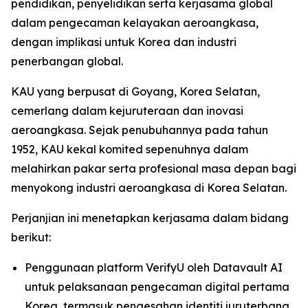
pendidikan, penyelidikan serta kerjasama global
dalam pengecaman kelayakan aeroangkasa,
dengan implikasi untuk Korea dan industri
penerbangan global.
KAU yang berpusat di Goyang, Korea Selatan,
cemerlang dalam kejuruteraan dan inovasi
aeroangkasa. Sejak penubuhannya pada tahun
1952, KAU kekal komited sepenuhnya dalam
melahirkan pakar serta profesional masa depan bagi
menyokong industri aeroangkasa di Korea Selatan.
Perjanjian ini menetapkan kerjasama dalam bidang
berikut:
Penggunaan platform VerifyU oleh Datavault AI
untuk pelaksanaan pengecaman digital pertama
Korea, termasuk pengesahan identiti juruterbang