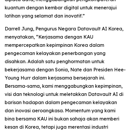
kuantum dengan kembar digital untuk menerajui
latihan yang selamat dan inovatif.”
Darrell Jung, Pengurus Negara Datavault AI Korea,
menyatakan, “Kerjasama dengan KAU
mempercepatkan kepimpinan Korea dalam
pengecaman kelayakan penerbangan yang
disahkan. Adalah satu penghormatan untuk
bekerjasama dengan Sonia, Nate dan Presiden Hee-
Young Hurr dalam kerjasama bersejarah ini.
Bersama-sama, kami menggabungkan kepimpinan,
visi dan teknologi untuk meletakkan Datavault AI di
barisan hadapan dalam pengecaman kelayakan
dan inovasi aeroangkasa. Momentum yang kami
bina bersama KAU ini bukan sahaja akan memberi
kesan di Korea, tetapi juga merentasi industri