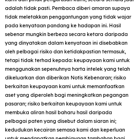
adalah tidak pasti. Pembaca diberi amaran supaya
tidak meletakkan penggantungan yang tidak wajar
pada kenyataan pandang ke hadapan ini. Hasil
sebenar mungkin berbeza secara ketara daripada
yang dinyatakan dalam kenyataan ini disebabkan
oleh pelbagai risiko dan ketidakpastian termasuk,
tetapi tidak terhad kepada: keupayaan kami untuk
menggunakan sepenuhnya harta intelek yang telah
dikeluarkan dan diberikan Notis Kebenaran; risiko
berkaitan keupayaan kami untuk memanfaatkan
aset yang diperoleh bagi meningkatkan pegangan
pasaran; risiko berkaitan keupayaan kami untuk
membuka aliran hasil baharu hasil daripada
pelbagai paten yang disebut dalam siaran ini;
kedudukan kecairan semasa kami dan keperluan
untuk mendapatkan pembiayaan tambahan bagi