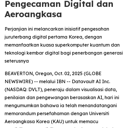
Pengecaman Digital dan
Aeroangkasa
Perjanjian ini melancarkan inisiatif pengesahan
juruterbang digital pertama Korea, dengan
memanfaatkan kuasa superkomputer kuantum dan
teknologi kembar digital bagi penerbangan generasi
seterusnya
BEAVERTON, Oregon, Oct. 02, 2025 (GLOBE
NEWSWIRE) -- melalui IBN -- Datavault AI Inc.
(NASDAQ: DVLT), peneraju dalam visualisasi data,
penilaian dan pengewangan berasaskan AI, hari ini
mengumumkan bahawa ia telah menandatangani
memorandum persefahaman dengan Universiti
Aeroangkasa Korea (KAU) untuk memacu