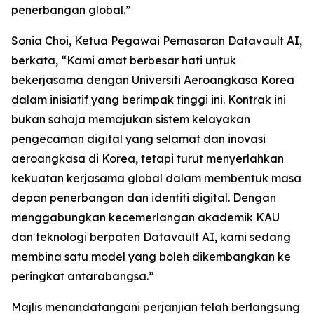
penerbangan global.”
Sonia Choi, Ketua Pegawai Pemasaran Datavault AI,
berkata, “Kami amat berbesar hati untuk
bekerjasama dengan Universiti Aeroangkasa Korea
dalam inisiatif yang berimpak tinggi ini. Kontrak ini
bukan sahaja memajukan sistem kelayakan
pengecaman digital yang selamat dan inovasi
aeroangkasa di Korea, tetapi turut menyerlahkan
kekuatan kerjasama global dalam membentuk masa
depan penerbangan dan identiti digital. Dengan
menggabungkan kecemerlangan akademik KAU
dan teknologi berpaten Datavault AI, kami sedang
membina satu model yang boleh dikembangkan ke
peringkat antarabangsa.”
Majlis menandatangani perjanjian telah berlangsung