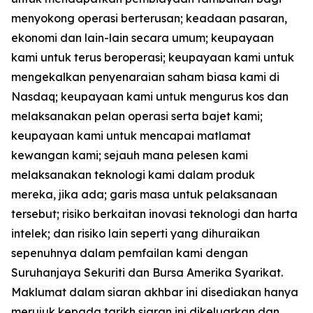
menyokong operasi berterusan; keadaan pasaran,
ekonomi dan lain-lain secara umum; keupayaan
kami untuk terus beroperasi; keupayaan kami untuk
mengekalkan penyenaraian saham biasa kami di
Nasdaq; keupayaan kami untuk mengurus kos dan
melaksanakan pelan operasi serta bajet kami;
keupayaan kami untuk mencapai matlamat
kewangan kami; sejauh mana pelesen kami
melaksanakan teknologi kami dalam produk
mereka, jika ada; garis masa untuk pelaksanaan
tersebut; risiko berkaitan inovasi teknologi dan harta
intelek; dan risiko lain seperti yang dihuraikan
sepenuhnya dalam pemfailan kami dengan
Suruhanjaya Sekuriti dan Bursa Amerika Syarikat.
Maklumat dalam siaran akhbar ini disediakan hanya
merujuk kepada tarikh siaran ini dikeluarkan dan