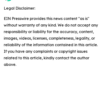
Legal Disclaimer:
EIN Presswire provides this news content "as is"
without warranty of any kind. We do not accept any
responsibility or liability for the accuracy, content,
images, videos, licenses, completeness, legality, or
reliability of the information contained in this article.
If you have any complaints or copyright issues
related to this article, kindly contact the author
above.