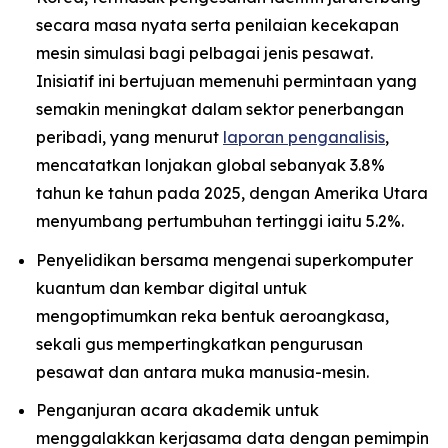
secara masa nyata serta penilaian kecekapan
mesin simulasi bagi pelbagai jenis pesawat.
Inisiatif ini bertujuan memenuhi permintaan yang
semakin meningkat dalam sektor penerbangan
peribadi, yang menurut
laporan penganalisis
,
mencatatkan lonjakan global sebanyak 3.8%
tahun ke tahun pada 2025, dengan Amerika Utara
menyumbang pertumbuhan tertinggi iaitu 5.2%.
Penyelidikan bersama mengenai superkomputer
kuantum dan kembar digital untuk
mengoptimumkan reka bentuk aeroangkasa,
sekali gus mempertingkatkan pengurusan
pesawat dan antara muka manusia-mesin.
Penganjuran acara akademik untuk
menggalakkan kerjasama data dengan pemimpin