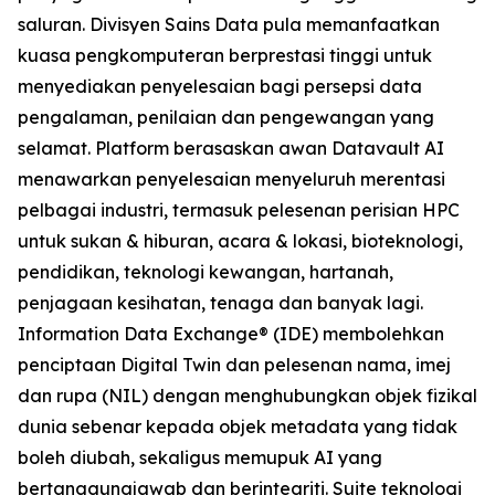
saluran. Divisyen Sains Data pula memanfaatkan
kuasa pengkomputeran berprestasi tinggi untuk
menyediakan penyelesaian bagi persepsi data
pengalaman, penilaian dan pengewangan yang
selamat. Platform berasaskan awan Datavault AI
menawarkan penyelesaian menyeluruh merentasi
pelbagai industri, termasuk pelesenan perisian HPC
untuk sukan & hiburan, acara & lokasi, bioteknologi,
pendidikan, teknologi kewangan, hartanah,
penjagaan kesihatan, tenaga dan banyak lagi.
Information Data Exchange® (IDE) membolehkan
penciptaan Digital Twin dan pelesenan nama, imej
dan rupa (NIL) dengan menghubungkan objek fizikal
dunia sebenar kepada objek metadata yang tidak
boleh diubah, sekaligus memupuk AI yang
bertanggungjawab dan berintegriti. Suite teknologi