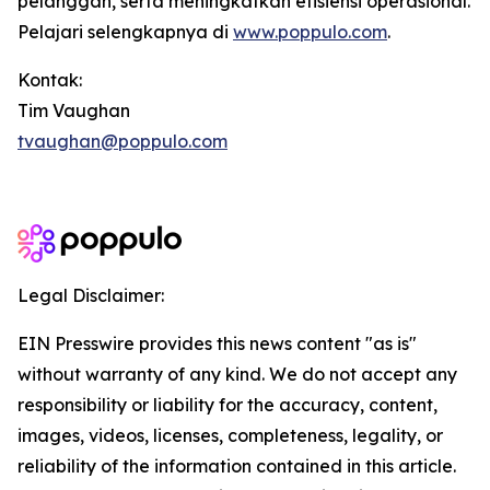
pelanggan, serta meningkatkan efisiensi operasional.
Pelajari selengkapnya di
www.poppulo.com
.
Kontak:
Tim Vaughan
tvaughan@poppulo.com
Legal Disclaimer:
EIN Presswire provides this news content "as is"
without warranty of any kind. We do not accept any
responsibility or liability for the accuracy, content,
images, videos, licenses, completeness, legality, or
reliability of the information contained in this article.