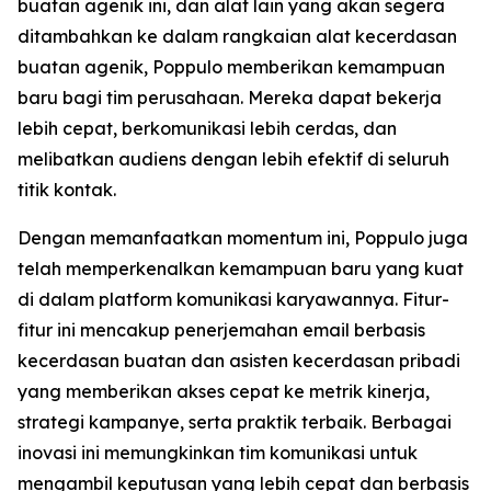
buatan agenik ini, dan alat lain yang akan segera
ditambahkan ke dalam rangkaian alat kecerdasan
buatan agenik, Poppulo memberikan kemampuan
baru bagi tim perusahaan. Mereka dapat bekerja
lebih cepat, berkomunikasi lebih cerdas, dan
melibatkan audiens dengan lebih efektif di seluruh
titik kontak.
Dengan memanfaatkan momentum ini, Poppulo juga
telah memperkenalkan kemampuan baru yang kuat
di dalam platform komunikasi karyawannya. Fitur-
fitur ini mencakup penerjemahan email berbasis
kecerdasan buatan dan asisten kecerdasan pribadi
yang memberikan akses cepat ke metrik kinerja,
strategi kampanye, serta praktik terbaik. Berbagai
inovasi ini memungkinkan tim komunikasi untuk
mengambil keputusan yang lebih cepat dan berbasis