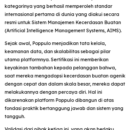
kategorinya yang berhasil memperoleh standar
internasional pertama di dunia yang diakui secara
resmi untuk Sistem Manajemen Kecerdasan Buatan
(Artificial Intelligence Management Systems, AIMS).
Sejak awal, Poppulo menjadikan tata kelola,
keamanan data, dan skalabilitas sebagai pilar
utama platformnya. Sertifikasi ini memberikan
keyakinan tambahan kepada pelanggan bahwa,
saat mereka mengadopsi kecerdasan buatan agenik
dengan cepat dan dalam skala besar, mereka dapat
melakukannya dengan percaya diri. Hal ini
dikarenakan platform Poppulo dibangun di atas
fondasi praktik bertanggung jawab dan sistem yang
tangguh.
Validasi dari pihak ketiga ini, yang akan berlaku