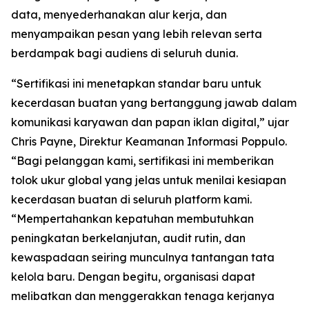
data, menyederhanakan alur kerja, dan
menyampaikan pesan yang lebih relevan serta
berdampak bagi audiens di seluruh dunia.
“Sertifikasi ini menetapkan standar baru untuk
kecerdasan buatan yang bertanggung jawab dalam
komunikasi karyawan dan papan iklan digital,” ujar
Chris Payne, Direktur Keamanan Informasi Poppulo.
“Bagi pelanggan kami, sertifikasi ini memberikan
tolok ukur global yang jelas untuk menilai kesiapan
kecerdasan buatan di seluruh platform kami.
“Mempertahankan kepatuhan membutuhkan
peningkatan berkelanjutan, audit rutin, dan
kewaspadaan seiring munculnya tantangan tata
kelola baru. Dengan begitu, organisasi dapat
melibatkan dan menggerakkan tenaga kerjanya