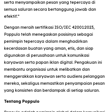
serta menyampaikan pesan yang tepercaya di
semua saluran secara bertanggung jawab dan
efektif.”
Dengan meraih sertifikasi ISO/IEC 42001:2023,
Poppulo telah menegaskan posisinya sebagai
pemimpin tepercaya dalam menghadirkan
kecerdasan buatan yang aman, etis, dan siap
digunakan di perusahaan untuk komunikasi
karyawan serta papan iklan digital. Pengakuan ini
membantu organisasi untuk melibatkan dan
menggerakkan karyawan serta audiens pelanggan
mereka, sekaligus memastikan penyampaian pesan
yang konsisten dan berdampak di setiap saluran.
Tentang Poppulo