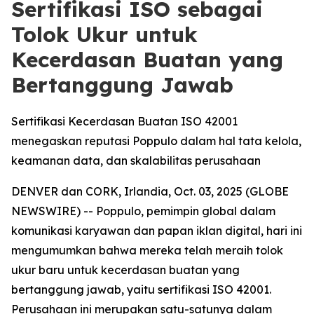
Sertifikasi ISO sebagai
Tolok Ukur untuk
Kecerdasan Buatan yang
Bertanggung Jawab
Sertifikasi Kecerdasan Buatan ISO 42001
menegaskan reputasi Poppulo dalam hal tata kelola,
keamanan data, dan skalabilitas perusahaan
DENVER dan CORK, Irlandia, Oct. 03, 2025 (GLOBE
NEWSWIRE) -- Poppulo, pemimpin global dalam
komunikasi karyawan dan papan iklan digital, hari ini
mengumumkan bahwa mereka telah meraih tolok
ukur baru untuk kecerdasan buatan yang
bertanggung jawab, yaitu sertifikasi ISO 42001.
Perusahaan ini merupakan satu-satunya dalam