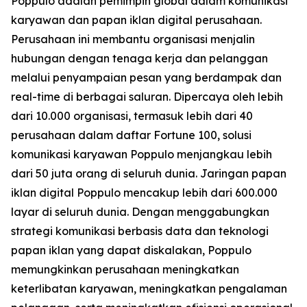
Poppulo adalah pemimpin global dalam komunikasi
karyawan dan papan iklan digital perusahaan.
Perusahaan ini membantu organisasi menjalin
hubungan dengan tenaga kerja dan pelanggan
melalui penyampaian pesan yang berdampak dan
real-time di berbagai saluran. Dipercaya oleh lebih
dari 10.000 organisasi, termasuk lebih dari 40
perusahaan dalam daftar Fortune 100, solusi
komunikasi karyawan Poppulo menjangkau lebih
dari 50 juta orang di seluruh dunia. Jaringan papan
iklan digital Poppulo mencakup lebih dari 600.000
layar di seluruh dunia. Dengan menggabungkan
strategi komunikasi berbasis data dan teknologi
papan iklan yang dapat diskalakan, Poppulo
memungkinkan perusahaan meningkatkan
keterlibatan karyawan, meningkatkan pengalaman