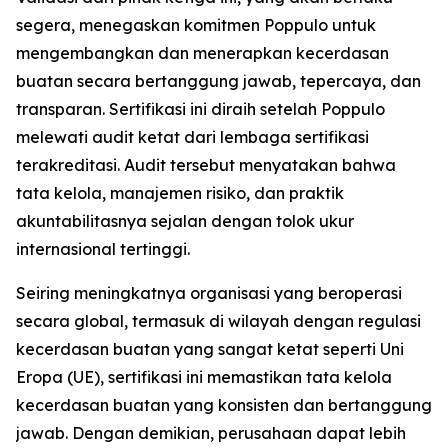
segera, menegaskan komitmen Poppulo untuk
mengembangkan dan menerapkan kecerdasan
buatan secara bertanggung jawab, tepercaya, dan
transparan. Sertifikasi ini diraih setelah Poppulo
melewati audit ketat dari lembaga sertifikasi
terakreditasi. Audit tersebut menyatakan bahwa
tata kelola, manajemen risiko, dan praktik
akuntabilitasnya sejalan dengan tolok ukur
internasional tertinggi.
Seiring meningkatnya organisasi yang beroperasi
secara global, termasuk di wilayah dengan regulasi
kecerdasan buatan yang sangat ketat seperti Uni
Eropa (UE), sertifikasi ini memastikan tata kelola
kecerdasan buatan yang konsisten dan bertanggung
jawab. Dengan demikian, perusahaan dapat lebih