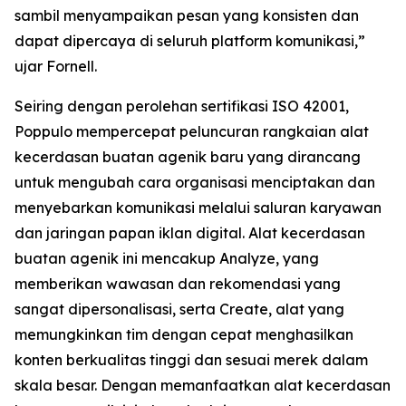
sambil menyampaikan pesan yang konsisten dan
dapat dipercaya di seluruh platform komunikasi,”
ujar Fornell.
Seiring dengan perolehan sertifikasi ISO 42001,
Poppulo mempercepat peluncuran rangkaian alat
kecerdasan buatan agenik baru yang dirancang
untuk mengubah cara organisasi menciptakan dan
menyebarkan komunikasi melalui saluran karyawan
dan jaringan papan iklan digital. Alat kecerdasan
buatan agenik ini mencakup
Analyze,
yang
memberikan wawasan dan rekomendasi yang
sangat dipersonalisasi, serta
Create,
alat yang
memungkinkan tim dengan cepat menghasilkan
konten berkualitas tinggi dan sesuai merek dalam
skala besar. Dengan memanfaatkan alat kecerdasan