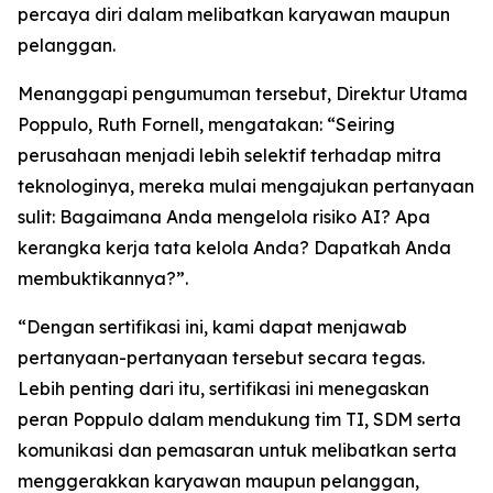
percaya diri dalam melibatkan karyawan maupun
pelanggan.
Menanggapi pengumuman tersebut, Direktur Utama
Poppulo, Ruth Fornell, mengatakan: “Seiring
perusahaan menjadi lebih selektif terhadap mitra
teknologinya, mereka mulai mengajukan pertanyaan
sulit: Bagaimana Anda mengelola risiko AI? Apa
kerangka kerja tata kelola Anda? Dapatkah Anda
membuktikannya?”.
“Dengan sertifikasi ini, kami dapat menjawab
pertanyaan-pertanyaan tersebut secara tegas.
Lebih penting dari itu, sertifikasi ini menegaskan
peran Poppulo dalam mendukung tim TI, SDM serta
komunikasi dan pemasaran untuk melibatkan serta
menggerakkan karyawan maupun pelanggan,