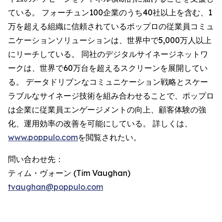
ている。 フォーチュン100企業のうち40社以上を含む、1
万を超える組織に信頼されているポップロの従業員コミュ
ニケーションソリューションは、世界中で5,000万人以上
にリーチしている。 同社のデジタルサイネージネットワ
ークは、世界で60万台を超えるスクリーンを展開してい
る。 データドリブンなコミュニケーション戦略とスケー
ラブルなサイネージ技術を組み合わせることで、ポップロ
は企業に従業員エンゲージメントの向上、顧客体験の強
化、運用効率の改善を可能にしている。 詳しくは、
www.poppulo.com
を閲覧されたい。
問い合わせ先：
ティム・ヴォーン (Tim Vaughan)
tvaughan@poppulo.com