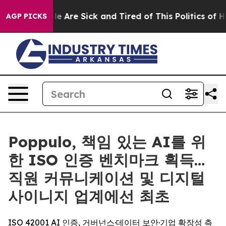
n: “People Are Sick and Tired of This Politics of Hatre
AGP PICKS
Poppulo, 책임 있는 AI를 위
한 ISO 인증 벤치마크 획득…
직원 커뮤니케이션 및 디지털
사이니지 업계에선 최초
ISO 42001 AI 인증, 거버넌스·데이터 보안·기업 확장성 측