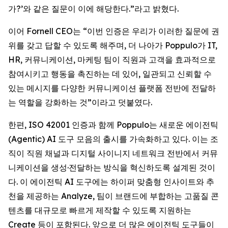
가?’와 같은 질문이 이에 해당한다.”라고 밝혔다.
이어 Fornell CEO는 “이번 인증은 우리가 이러한 질문에 권
위를 갖고 답할 수 있도록 해주며, 더 나아가 Poppulo가 IT,
HR, 커뮤니케이션, 마케팅 팀이 직원과 고객을 효과적으로
참여시키고 행동을 촉진하는 데 있어, 일관되고 신뢰할 수
있는 메시지를 다양한 커뮤니케이션 플랫폼 전반에 전달하
는 역할을 강화하는 것”이라고 덧붙였다.
한편, ISO 42001 인증과 함께 Poppulo는 새로운 에이전틱
(Agentic) AI 도구 모음의 출시를 가속화하고 있다. 이는 조
직이 직원 채널과 디지털 사이니지 네트워크 전반에서 커뮤
니케이션을 생성·전달하는 방식을 혁신하도록 설계된 것이
다. 이 에이전틱 AI 도구에는 하이퍼 맞춤형 인사이트와 추
천을 제공하는 Analyze, 팀이 브랜드에 부합하는 고품질 콘
텐츠를 대규모로 빠르게 제작할 수 있도록 지원하는
Create
등이 포함된다. 앞으로 더 많은 에이전틱 도구들이