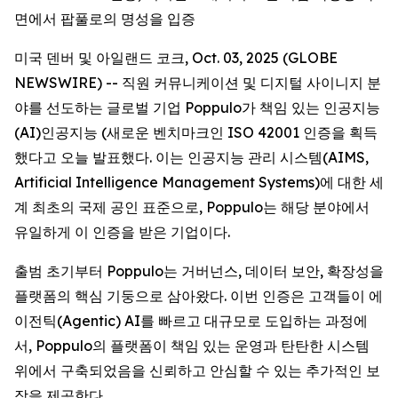
면에서 팝풀로의 명성을 입증
미국 덴버 및 아일랜드 코크, Oct. 03, 2025 (GLOBE
NEWSWIRE) -- 직원 커뮤니케이션 및 디지털 사이니지 분
야를 선도하는 글로벌 기업 Poppulo가 책임 있는 인공지능
(AI)인공지능 (새로운 벤치마크인 ISO 42001 인증을 획득
했다고 오늘 발표했다. 이는 인공지능 관리 시스템(AIMS,
Artificial Intelligence Management Systems)에 대한 세
계 최초의 국제 공인 표준으로, Poppulo는 해당 분야에서
유일하게 이 인증을 받은 기업이다.
출범 초기부터 Poppulo는 거버넌스, 데이터 보안, 확장성을
플랫폼의 핵심 기둥으로 삼아왔다. 이번 인증은 고객들이 에
이전틱(Agentic) AI를 빠르고 대규모로 도입하는 과정에
서, Poppulo의 플랫폼이 책임 있는 운영과 탄탄한 시스템
위에서 구축되었음을 신뢰하고 안심할 수 있는 추가적인 보
장을 제공한다.