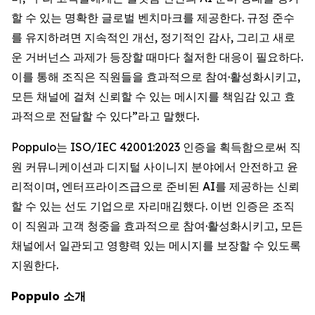
할 수 있는 명확한 글로벌 벤치마크를 제공한다. 규정 준수
를 유지하려면 지속적인 개선, 정기적인 감사, 그리고 새로
운 거버넌스 과제가 등장할 때마다 철저한 대응이 필요하다.
이를 통해 조직은 직원들을 효과적으로 참여·활성화시키고,
모든 채널에 걸쳐 신뢰할 수 있는 메시지를 책임감 있고 효
과적으로 전달할 수 있다”라고 말했다.
Poppulo는 ISO/IEC 42001:2023 인증을 획득함으로써 직
원 커뮤니케이션과 디지털 사이니지 분야에서 안전하고 윤
리적이며, 엔터프라이즈급으로 준비된 AI를 제공하는 신뢰
할 수 있는 선도 기업으로 자리매김했다. 이번 인증은 조직
이 직원과 고객 청중을 효과적으로 참여·활성화시키고, 모든
채널에서 일관되고 영향력 있는 메시지를 보장할 수 있도록
지원한다.
Poppulo 소개