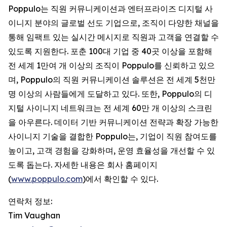
Poppulo는 직원 커뮤니케이션과 엔터프라이즈 디지털 사
이니지 분야의 글로벌 선도 기업으로, 조직이 다양한 채널을
통해 임팩트 있는 실시간 메시지로 직원과 고객을 연결할 수
있도록 지원한다. 포춘 100대 기업 중 40곳 이상을 포함해
전 세계 1만여 개 이상의 조직이 Poppulo를 신뢰하고 있으
며, Poppulo의 직원 커뮤니케이션 솔루션은 전 세계 5천만
명 이상의 사람들에게 도달하고 있다. 또한, Poppulo의 디
지털 사이니지 네트워크는 전 세계 60만 개 이상의 스크린
을 아우른다. 데이터 기반 커뮤니케이션 전략과 확장 가능한
사이니지 기술을 결합한 Poppulo는, 기업이 직원 참여도를
높이고, 고객 경험을 강화하며, 운영 효율성을 개선할 수 있
도록 돕는다. 자세한 내용은 회사 홈페이지
(
www.poppulo.com
)에서 확인할 수 있다.
연락처 정보:
Tim Vaughan