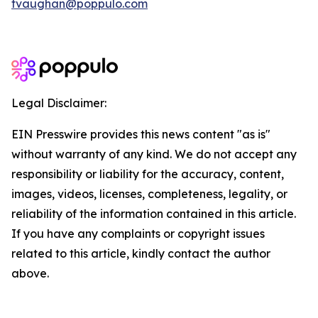
tvaughan@poppulo.com
Legal Disclaimer:
EIN Presswire provides this news content "as is"
without warranty of any kind. We do not accept any
responsibility or liability for the accuracy, content,
images, videos, licenses, completeness, legality, or
reliability of the information contained in this article.
If you have any complaints or copyright issues
related to this article, kindly contact the author
above.