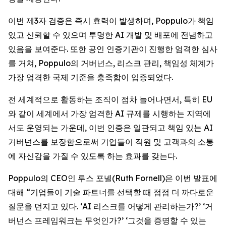
이번 제3자 검증은 즉시 효력이 발생하며, Poppulo가 책임
있고 신뢰할 수 있으며 투명한 AI 개발 및 배포에 전념하고
있음을 보여준다. 또한 공인 인증기관이 진행한 엄격한 심사
를 거쳐, Poppulo의 거버넌스, 리스크 관리, 책임성 체계가
가장 엄격한 국제 기준을 충족함이 입증되었다.
전 세계적으로 활동하는 조직이 점차 늘어나면서, 특히 EU
와 같이 세계에서 가장 엄격한 AI 규제를 시행하는 지역에
서도 운영되는 가운데, 이번 인증은 일관되고 책임 있는 AI
거버넌스를 보장함으로써 기업들이 직원 및 고객과의 소통
에 자신감을 가질 수 있도록 하는 효과를 갖는다.
Poppulo의 CEO인 루스 포넬(Ruth Fornell)은 이번 발표에
대해 “기업들이 기술 파트너를 선택할 때 점점 더 까다로운
질문을 던지고 있다. ‘AI 리스크를 어떻게 관리하는가?’ ‘거
버넌스 프레임워크는 무엇인가?’ ‘그것을 증명할 수 있는