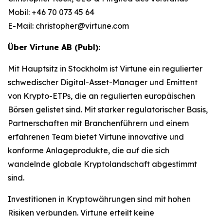
Mobil: +46 70 073 45 64
E-Mail: christopher@virtune.com
Über Virtune AB (Publ):
Mit Hauptsitz in Stockholm ist Virtune ein regulierter
schwedischer Digital-Asset-Manager und Emittent
von Krypto-ETPs, die an regulierten europäischen
Börsen gelistet sind. Mit starker regulatorischer Basis,
Partnerschaften mit Branchenführern und einem
erfahrenen Team bietet Virtune innovative und
konforme Anlageprodukte, die auf die sich
wandelnde globale Kryptolandschaft abgestimmt
sind.
Investitionen in Kryptowährungen sind mit hohen
Risiken verbunden. Virtune erteilt keine