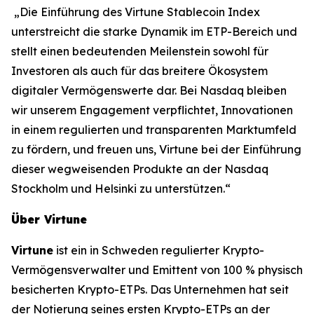
„Die Einführung des Virtune Stablecoin Index
unterstreicht die starke Dynamik im ETP-Bereich und
stellt einen bedeutenden Meilenstein sowohl für
Investoren als auch für das breitere Ökosystem
digitaler Vermögenswerte dar. Bei Nasdaq bleiben
wir unserem Engagement verpflichtet, Innovationen
in einem regulierten und transparenten Marktumfeld
zu fördern, und freuen uns, Virtune bei der Einführung
dieser wegweisenden Produkte an der Nasdaq
Stockholm und Helsinki zu unterstützen.“
Über Virtune
Virtune
ist ein in Schweden regulierter Krypto-
Vermögensverwalter und Emittent von 100 % physisch
besicherten Krypto-ETPs. Das Unternehmen hat seit
der Notierung seines ersten Krypto-ETPs an der