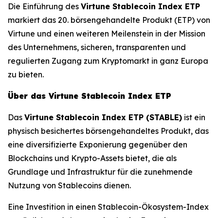
Die Einführung des
Virtune Stablecoin Index ETP
markiert das 20. börsengehandelte Produkt (ETP) von
Virtune und einen weiteren Meilenstein in der Mission
des Unternehmens, sicheren, transparenten und
regulierten Zugang zum Kryptomarkt in ganz Europa
zu bieten.
Über das Virtune Stablecoin Index ETP
Das
Virtune Stablecoin Index ETP (STABLE)
ist ein
physisch besichertes börsengehandeltes Produkt, das
eine diversifizierte Exponierung gegenüber den
Blockchains und Krypto-Assets bietet, die als
Grundlage und Infrastruktur für die zunehmende
Nutzung von Stablecoins dienen.
Eine Investition in einen Stablecoin-Ökosystem-Index