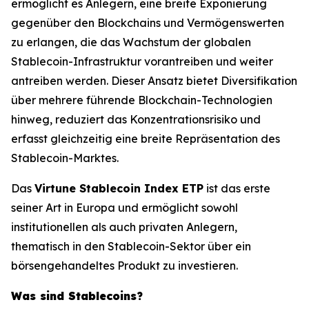
ermöglicht es Anlegern, eine breite Exponierung
gegenüber den Blockchains und Vermögenswerten
zu erlangen, die das Wachstum der globalen
Stablecoin-Infrastruktur vorantreiben und weiter
antreiben werden. Dieser Ansatz bietet Diversifikation
über mehrere führende Blockchain-Technologien
hinweg, reduziert das Konzentrationsrisiko und
erfasst gleichzeitig eine breite Repräsentation des
Stablecoin-Marktes.
Das
Virtune Stablecoin Index ETP
ist das erste
seiner Art in Europa und ermöglicht sowohl
institutionellen als auch privaten Anlegern,
thematisch in den Stablecoin-Sektor über ein
börsengehandeltes Produkt zu investieren.
Was sind Stablecoins?