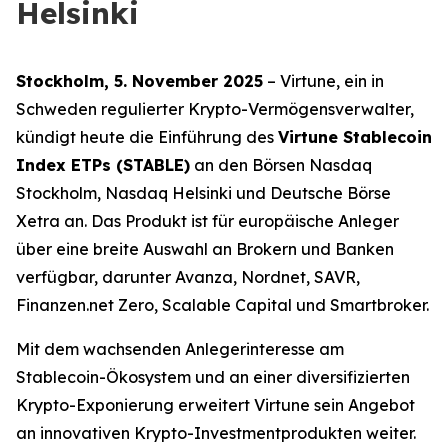
Helsinki
Stockholm, 5. November 2025
– Virtune, ein in
Schweden regulierter Krypto-Vermögensverwalter,
kündigt heute die Einführung des
Virtune Stablecoin
Index ETPs (STABLE)
an den Börsen Nasdaq
Stockholm, Nasdaq Helsinki und Deutsche Börse
Xetra an. Das Produkt ist für europäische Anleger
über eine breite Auswahl an Brokern und Banken
verfügbar, darunter Avanza, Nordnet, SAVR,
Finanzen.net Zero, Scalable Capital und Smartbroker.
Mit dem wachsenden Anlegerinteresse am
Stablecoin-Ökosystem und an einer diversifizierten
Krypto-Exponierung erweitert Virtune sein Angebot
an innovativen Krypto-Investmentprodukten weiter.