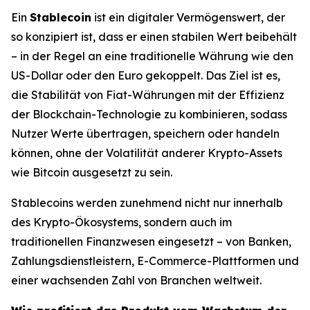
Ein
Stablecoin
ist ein digitaler Vermögenswert, der
so konzipiert ist, dass er einen stabilen Wert beibehält
– in der Regel an eine traditionelle Währung wie den
US-Dollar oder den Euro gekoppelt. Das Ziel ist es,
die Stabilität von Fiat-Währungen mit der Effizienz
der Blockchain-Technologie zu kombinieren, sodass
Nutzer Werte übertragen, speichern oder handeln
können, ohne der Volatilität anderer Krypto-Assets
wie Bitcoin ausgesetzt zu sein.
Stablecoins werden zunehmend nicht nur innerhalb
des Krypto-Ökosystems, sondern auch im
traditionellen Finanzwesen eingesetzt – von Banken,
Zahlungsdienstleistern, E-Commerce-Plattformen und
einer wachsenden Zahl von Branchen weltweit.