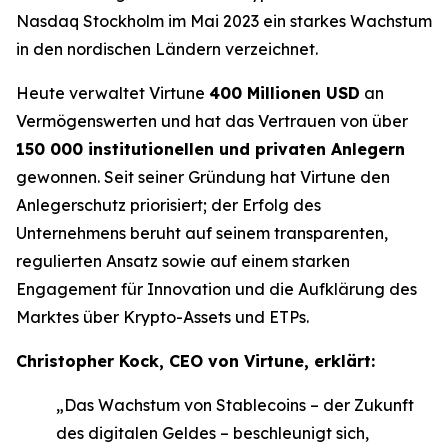
Nasdaq Stockholm im Mai 2023 ein starkes Wachstum
in den nordischen Ländern verzeichnet.
Heute verwaltet Virtune
400 Millionen USD
an
Vermögenswerten und hat das Vertrauen von über
150 000 institutionellen und privaten Anlegern
gewonnen. Seit seiner Gründung hat Virtune den
Anlegerschutz priorisiert; der Erfolg des
Unternehmens beruht auf seinem transparenten,
regulierten Ansatz sowie auf einem starken
Engagement für Innovation und die Aufklärung des
Marktes über Krypto-Assets und ETPs.
Christopher Kock, CEO von Virtune, erklärt:
„Das Wachstum von Stablecoins – der Zukunft
des digitalen Geldes – beschleunigt sich,