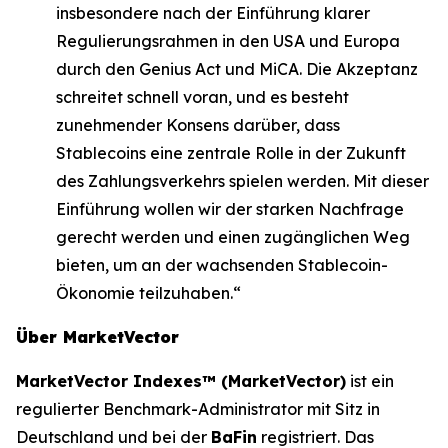
insbesondere nach der Einführung klarer
Regulierungsrahmen in den USA und Europa
durch den Genius Act und MiCA. Die Akzeptanz
schreitet schnell voran, und es besteht
zunehmender Konsens darüber, dass
Stablecoins eine zentrale Rolle in der Zukunft
des Zahlungsverkehrs spielen werden. Mit dieser
Einführung wollen wir der starken Nachfrage
gerecht werden und einen zugänglichen Weg
bieten, um an der wachsenden Stablecoin-
Ökonomie teilzuhaben.“
Über MarketVector
MarketVector Indexes™ (MarketVector)
ist ein
regulierter Benchmark-Administrator mit Sitz in
Deutschland und bei der
BaFin
registriert. Das