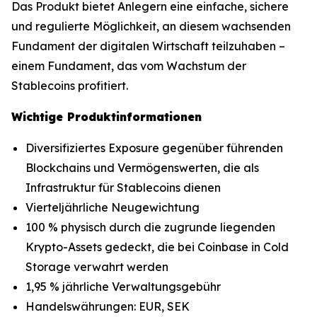
Das Produkt bietet Anlegern eine einfache, sichere
und regulierte Möglichkeit, an diesem wachsenden
Fundament der digitalen Wirtschaft teilzuhaben –
einem Fundament, das vom Wachstum der
Stablecoins profitiert.
Wichtige Produktinformationen
Diversifiziertes Exposure gegenüber führenden
Blockchains und Vermögenswerten, die als
Infrastruktur für Stablecoins dienen
Vierteljährliche Neugewichtung
100 % physisch durch die zugrunde liegenden
Krypto-Assets gedeckt, die bei Coinbase in Cold
Storage verwahrt werden
1,95 % jährliche Verwaltungsgebühr
Handelswährungen: EUR, SEK