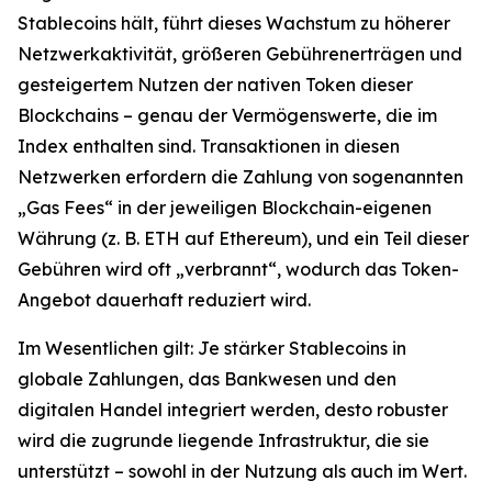
Stablecoins hält, führt dieses Wachstum zu höherer
Netzwerkaktivität, größeren Gebührenerträgen und
gesteigertem Nutzen der nativen Token dieser
Blockchains – genau der Vermögenswerte, die im
Index enthalten sind. Transaktionen in diesen
Netzwerken erfordern die Zahlung von sogenannten
„Gas Fees“ in der jeweiligen Blockchain-eigenen
Währung (z. B. ETH auf Ethereum), und ein Teil dieser
Gebühren wird oft „verbrannt“, wodurch das Token-
Angebot dauerhaft reduziert wird.
Im Wesentlichen gilt: Je stärker Stablecoins in
globale Zahlungen, das Bankwesen und den
digitalen Handel integriert werden, desto robuster
wird die zugrunde liegende Infrastruktur, die sie
unterstützt – sowohl in der Nutzung als auch im Wert.