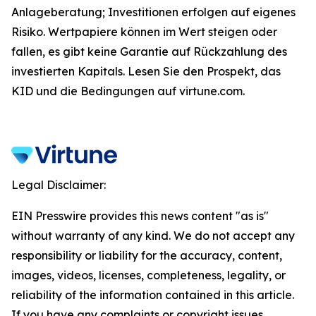
Anlageberatung; Investitionen erfolgen auf eigenes
Risiko. Wertpapiere können im Wert steigen oder
fallen, es gibt keine Garantie auf Rückzahlung des
investierten Kapitals. Lesen Sie den Prospekt, das
KID und die Bedingungen auf virtune.com.
Legal Disclaimer:
EIN Presswire provides this news content "as is"
without warranty of any kind. We do not accept any
responsibility or liability for the accuracy, content,
images, videos, licenses, completeness, legality, or
reliability of the information contained in this article.
If you have any complaints or copyright issues