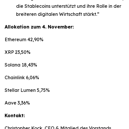
die Stablecoins unterstützt und ihre Rolle in der
breiteren digitalen Wirtschaft stärkt.“
Allokation zum 4. November:
Ethereum 42,90%
XRP 23,50%
Solana 18,43%
Chainlink 6,06%
Stellar Lumen 5,75%
Aave 3,36%
Kontakt:
Christopher Kock, CEO & Mitglied des Vorstands