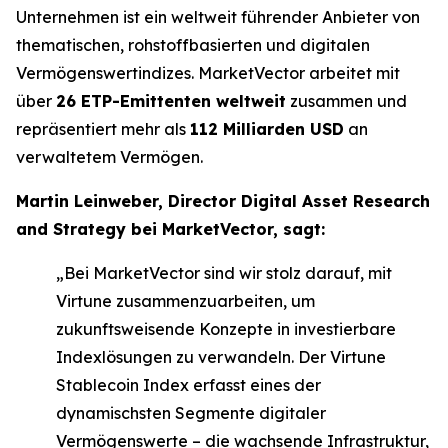
Unternehmen ist ein weltweit führender Anbieter von
thematischen, rohstoffbasierten und digitalen
Vermögenswertindizes. MarketVector arbeitet mit
über
26 ETP-Emittenten weltweit
zusammen und
repräsentiert mehr als
112 Milliarden USD
an
verwaltetem Vermögen.
Martin Leinweber, Director Digital Asset Research
and Strategy bei MarketVector, sagt:
„Bei MarketVector sind wir stolz darauf, mit
Virtune zusammenzuarbeiten, um
zukunftsweisende Konzepte in investierbare
Indexlösungen zu verwandeln. Der Virtune
Stablecoin Index erfasst eines der
dynamischsten Segmente digitaler
Vermögenswerte – die wachsende Infrastruktur,