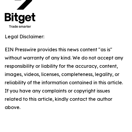
Legal Disclaimer:
EIN Presswire provides this news content "as is"
without warranty of any kind. We do not accept any
responsibility or liability for the accuracy, content,
images, videos, licenses, completeness, legality, or
reliability of the information contained in this article.
If you have any complaints or copyright issues
related to this article, kindly contact the author
above.