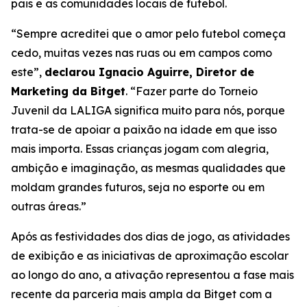
pais e as comunidades locais de futebol.
“Sempre acreditei que o amor pelo futebol começa
cedo, muitas vezes nas ruas ou em campos como
este”,
declarou Ignacio Aguirre, Diretor de
Marketing da Bitget
.
“Fazer parte do Torneio
Juvenil da LALIGA significa muito para nós, porque
trata-se de apoiar a paixão na idade em que isso
mais importa. Essas crianças jogam com alegria,
ambição e imaginação, as mesmas qualidades que
moldam grandes futuros, seja no esporte ou em
outras áreas.”
Após as festividades dos dias de jogo, as atividades
de exibição e as iniciativas de aproximação escolar
ao longo do ano, a ativação representou a fase mais
recente da parceria mais ampla da Bitget com a