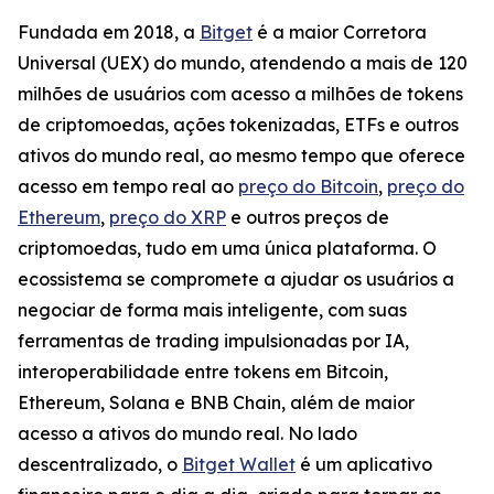
Fundada em 2018, a
Bitget
é a maior Corretora
Universal (UEX) do mundo, atendendo a mais de 120
milhões de usuários com acesso a milhões de tokens
de criptomoedas, ações tokenizadas, ETFs e outros
ativos do mundo real, ao mesmo tempo que oferece
acesso em tempo real ao
preço do Bitcoin
,
preço do
Ethereum
,
preço do XRP
e outros preços de
criptomoedas, tudo em uma única plataforma. O
ecossistema se compromete a ajudar os usuários a
negociar de forma mais inteligente, com suas
ferramentas de trading impulsionadas por IA,
interoperabilidade entre tokens em Bitcoin,
Ethereum, Solana e BNB Chain, além de maior
acesso a ativos do mundo real. No lado
descentralizado, o
Bitget Wallet
é um aplicativo