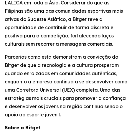
LALIGA em toda a Ásia. Considerando que as
Filipinas são uma das comunidades esportivas mais
ativas do Sudeste Asiático, a Bitget teve a
oportunidade de contribuir de forma discreta e
positiva para a competição, fortalecendo laços
culturais sem recorrer a mensagens comerciais.
Parcerias como esta demonstram a convicção da
Bitget de que a tecnologia e a cultura prosperam
quando enraizadas em comunidades autênticas,
enquanto a empresa continua a se desenvolver como
uma Corretora Universal (UEX) completa. Uma das
estratégias mais cruciais para promover a confiança
e desenvolver os jovens na região continua sendo o
apoio ao esporte juvenil.
Sobre a Bitget