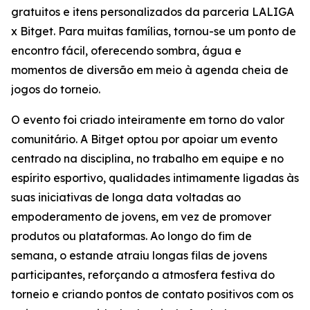
gratuitos e itens personalizados da parceria LALIGA
x Bitget. Para muitas famílias, tornou-se um ponto de
encontro fácil, oferecendo sombra, água e
momentos de diversão em meio à agenda cheia de
jogos do torneio.
O evento foi criado inteiramente em torno do valor
comunitário. A Bitget optou por apoiar um evento
centrado na disciplina, no trabalho em equipe e no
espírito esportivo, qualidades intimamente ligadas às
suas iniciativas de longa data voltadas ao
empoderamento de jovens, em vez de promover
produtos ou plataformas. Ao longo do fim de
semana, o estande atraiu longas filas de jovens
participantes, reforçando a atmosfera festiva do
torneio e criando pontos de contato positivos com os