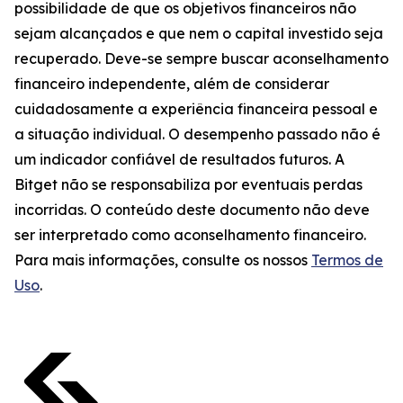
possibilidade de que os objetivos financeiros não
sejam alcançados e que nem o capital investido seja
recuperado. Deve-se sempre buscar aconselhamento
financeiro independente, além de considerar
cuidadosamente a experiência financeira pessoal e
a situação individual. O desempenho passado não é
um indicador confiável de resultados futuros. A
Bitget não se responsabiliza por eventuais perdas
incorridas. O conteúdo deste documento não deve
ser interpretado como aconselhamento financeiro.
Para mais informações, consulte os nossos
Termos de
Uso
.