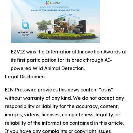
EZVIZ wins the International Innovation Awards at
its first participation for its breakthrough AI-
powered Wild Animal Detection.
Legal Disclaimer:
EIN Presswire provides this news content "as is"
without warranty of any kind. We do not accept any
responsibility or liability for the accuracy, content,
images, videos, licenses, completeness, legality, or
reliability of the information contained in this article.
If you have any complaints or copyright issues